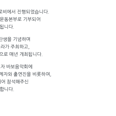
로비에서 진행되었습니다.
눔운동본부로 기부되어
됩니다.
탄생을 기념하며
라가 주최하고,
원으로 매년 개최됩니다.
고자 바보음악회에
관계자와 출연진을 비롯하여,
내어 참석해주신
합니다.