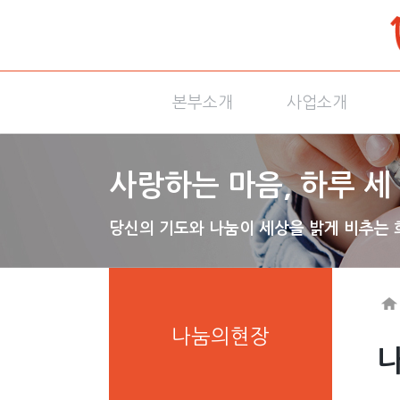
본부소개
사업소개
사랑하는 마음, 하루 세 
당신의 기도와 나눔이 세상을 밝게 비추는 
나눔의현장