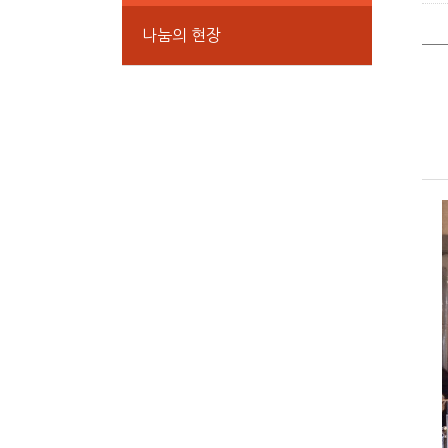
나눔의 현장