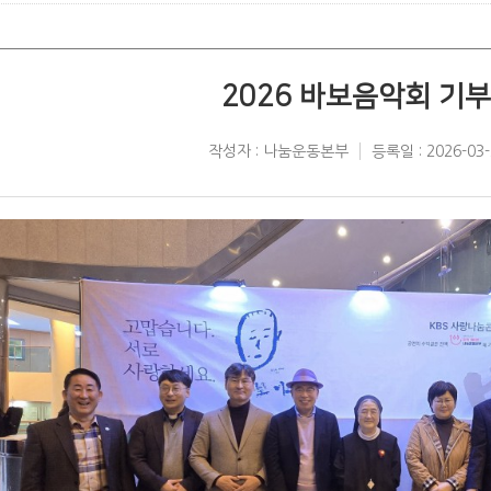
2026 바보음악회 기
작성자 : 나눔운동본부
등록일 : 2026-03-