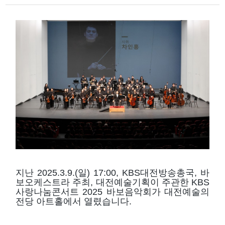
지난 2025.3.9.(일) 17:00, KBS대전방송총국, 바
보오케스트라 주최, 대전예술기획이 주관한 KBS
사랑나눔콘서트 2025 바보음악회가 대전예술의
전당 아트홀에서 열렸습니다.