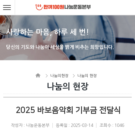
사랑하는 마음, 하루 세 번!
당신의 기도와 나눔이 세상을 밝게 비추는 희망입니다.
나눔의현장
나눔의 현장
나눔의 현장
2025 바보음악회 기부금 전달식
작성자 : 나눔운동본부
등록일 : 2025-03-14
조회수 : 1046