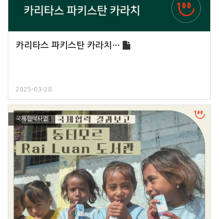
카리타스 파키스탄 카라치…
2025-03-28
국제협력사업