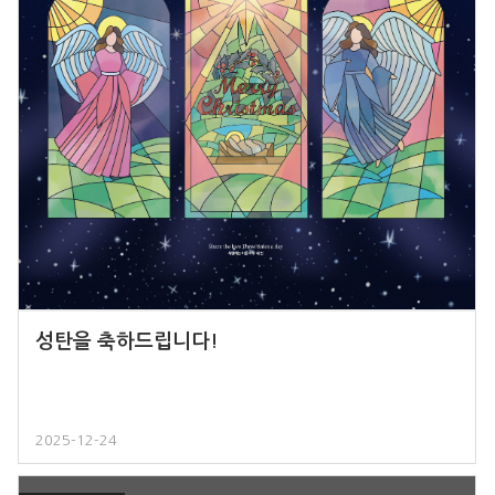
성탄을 축하드립니다!
2025-12-24