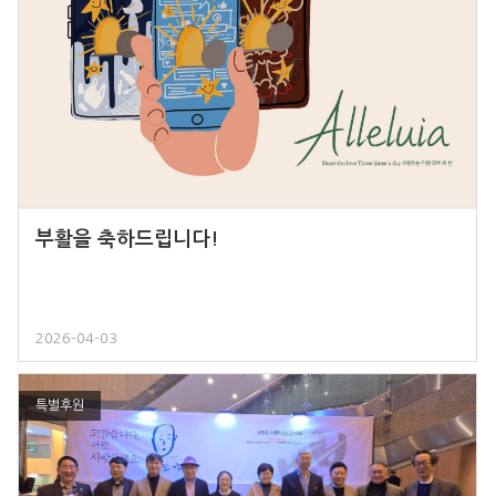
부활을 축하드립니다!
2026-04-03
특별후원