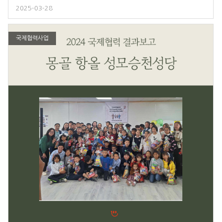
2025-03-28
국제협력사업