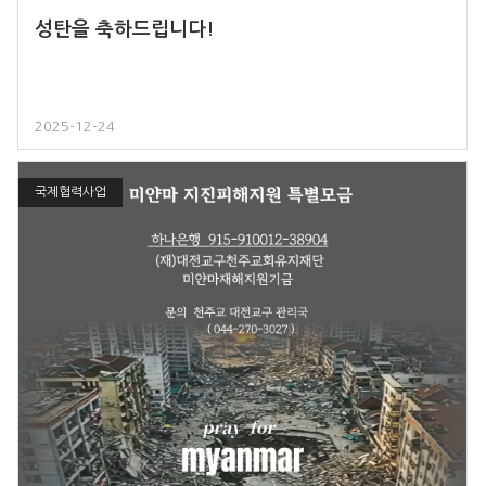
성탄을 축하드립니다!
2025-12-24
국제협력사업