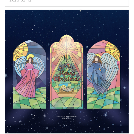
2026-03-12