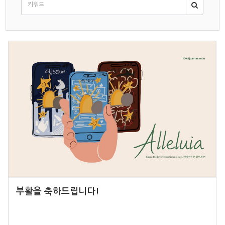
부활을 축하드립니다!