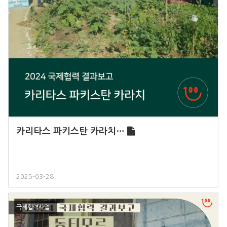
카리타스 파키스탄 카라치…
2025-03-28
국제협력사업