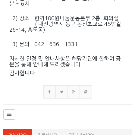
분 ~ 6시
2) 장소 : 한끼100원나눔운동본부 2층 회의실
( 대전광역시 동구 동산초교로 45번길
26-14, 홍도동)
3) 문의 : 042 - 636 - 1331
자세한 일정 및 안내사항은 해당기관에 한하여 공
문을 통해 안내해 드리겠습니다.
감사합니다.