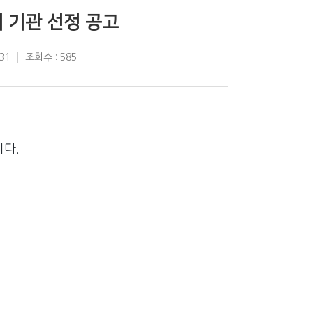
 기관 선정 공고
31
조회수 : 585
다.