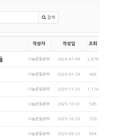
검색
작성자
작성일
조회
나눔운동본부
2024-01-09
2,679
나눔운동본부
2026-01-29
466
나눔운동본부
2025-11-25
1,174
나눔운동본부
2025-10-31
585
…
나눔운동본부
2025-10-20
728
나눔운동본부
2025-09-25
654