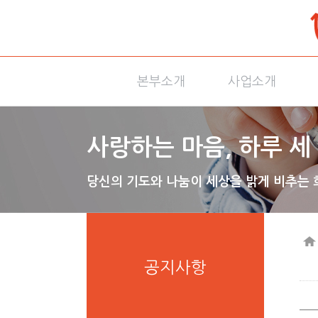
본부소개
사업소개
사랑하는 마음, 하루 세 
당신의 기도와 나눔이 세상을 밝게 비추는 
공지사항