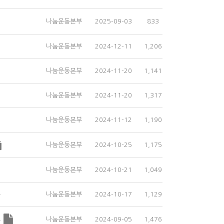
나눔운동본부
2025-09-03
833
나눔운동본부
2024-12-11
1,206
나눔운동본부
2024-11-20
1,141
나눔운동본부
2024-11-20
1,317
나눔운동본부
2024-11-12
1,190
나눔운동본부
2024-10-25
1,175
나눔운동본부
2024-10-21
1,049
…
나눔운동본부
2024-10-17
1,129
나눔운동본부
2024-09-05
1,476
…