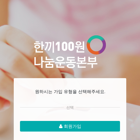
원하시는 가입 유형을 선택해주세요.
선택
회원가입