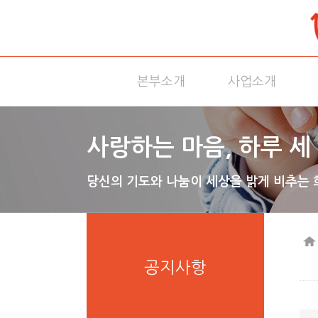
본부소개
사업소개
사랑하는 마음, 하루 세 
당신의 기도와 나눔이 세상을 밝게 비추는 
공지사항