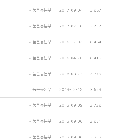
나눔운동본부
2017-09-04
3,887
나눔운동본부
2017-07-10
3,202
나눔운동본부
2016-12-02
6,484
나눔운동본부
2016-04-20
6,415
나눔운동본부
2016-03-23
2,779
나눔운동본부
2013-12-18
3,653
나눔운동본부
2013-09-09
2,728
나눔운동본부
2013-09-06
2,831
나눔운동본부
2013-09-06
3,303