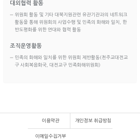
대외협력 활동
위원회 활동 및 기타 대북지원관련 유관기관과의 네트워크
활동을 통해 위원회의 사업수행 및 민족의 화해와 일치, 한
반도평화를 위한 연대와 협력 활동
조직운영활동
민족의 화해와 일치를 위한 위원회 제반활동(천주교대전교
구 사회복음화국, 대전교구 민족화해위원회)
이용약관
개인정보 취급방침
이메일수집거부