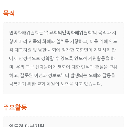
목적
민족화해위원회는
의 목적과 지
‘주교회의민족화해위원회’
향에 따라 민족의 화해와 일치를 지향하고, 이를 위해 인도
적 대북지원 및 남한 사회에 정착한 북향민이 지역사회 안
에서 안정적으로 정착할 수 있도록 인도적 지원활동을 하
며, 우리 교구 신자들에게 평화에 대한 인식과 관심을 고취
하고, 잘못된 이념과 정보로부터 발생되는 오해와 갈등을
극복하기 위한 교회 차원의 노력을 하고 있습니다.
주요활동
인도적 대북지원