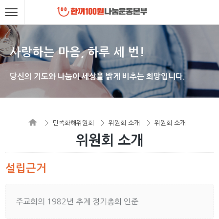
사랑하는 마음, 하루 세 번!
당신의 기도와 나눔이 세상을 밝게 비추는 희망입니다.
민족화해위원회
위원회 소개
위원회 소개
위원회 소개
설립근거
주교회의 1982년 추계 정기총회 인준