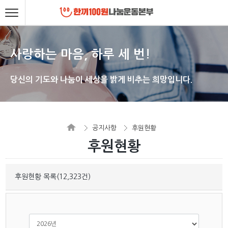
사랑하는 마음, 하루 세 번!
당신의 기도와 나눔이 세상을 밝게 비추는 희망입니다.
공지사항
후원현황
후원현황
후원현황 목록(12,323건)