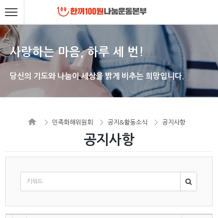
사랑하는 마음, 하루 세 번!
당신의 기도와 나눔이 세상을 밝게 비추는 희망입니다.
민족화해위원회
공지&활동소식
공지사항
공지사항