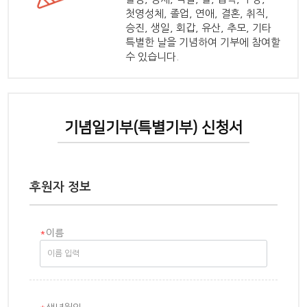
첫영성체, 졸업, 연애, 결혼, 취직,
승진, 생일, 회갑, 유산, 추모, 기타
특별한 날을 기념하여 기부에 참여할
수 있습니다.
기념일기부(특별기부) 신청서
후원자 정보
*
이름