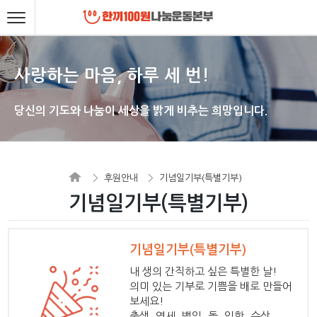
사랑하는 마음, 하루 세 번!
당신의 기도와 나눔이 세상을 밝게 비추는 희망입니다.
후원안내
기념일기부(특별기부)
기념일기부(특별기부)
기념일기부(특별기부)
내 생의 간직하고 싶은 특별한 날!
의미 있는 기부로 기쁨을 배로 만들어
보세요!
출생, 영세, 백일, 돌, 입학, 수상,