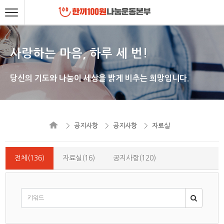
사랑하는 마음, 하루 세 번!
당신의 기도와 나눔이 세상을 밝게 비추는 희망입니다.
공지사항
공지사항
자료실
전체(136)
자료실(16)
공지사항(120)