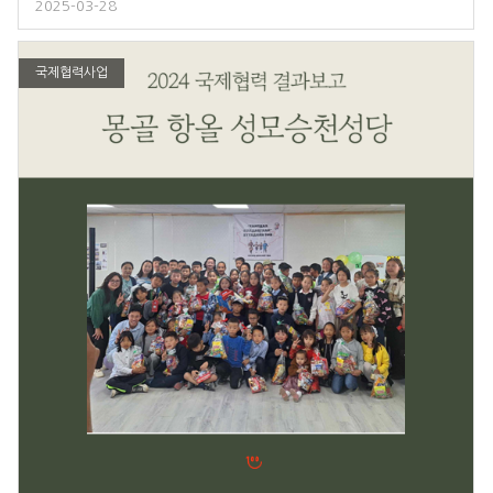
2025-03-28
국제협력사업