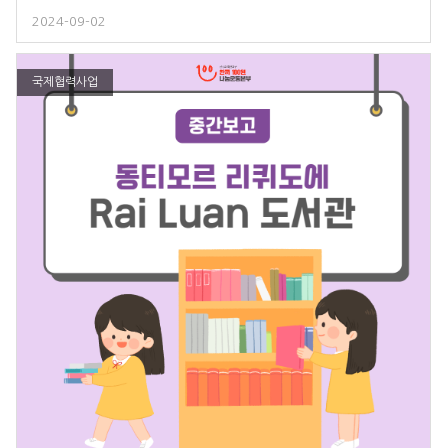
2024-09-02
국제협력사업