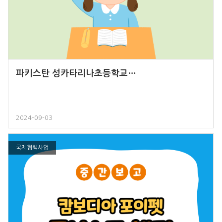
파키스탄 성카타리나초등학교…
2024-09-03
국제협력사업