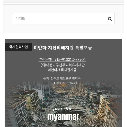
국제협력사업