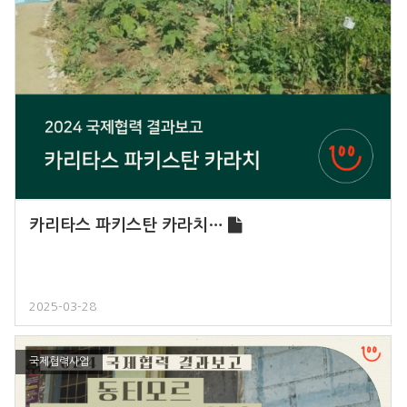
카리타스 파키스탄 카라치…
2025-03-28
국제협력사업