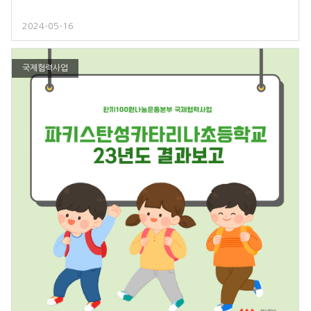
2024-05-16
국제협력사업