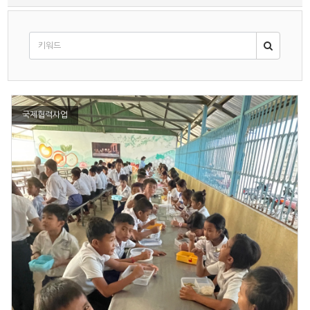
국제협력사업